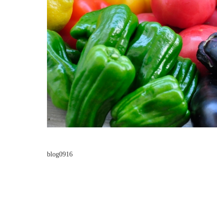
blog0916