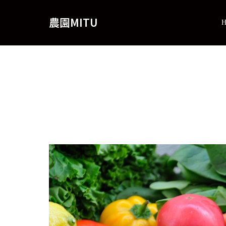
農園MITU