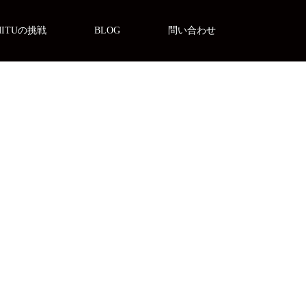
MITUの挑戦
BLOG
問い合わせ