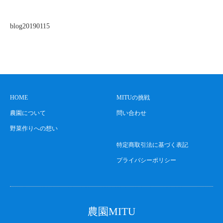
blog20190115
HOME
MITUの挑戦
農園について
問い合わせ
野菜作りへの想い
特定商取引法に基づく表記
プライバシーポリシー
農園MITU