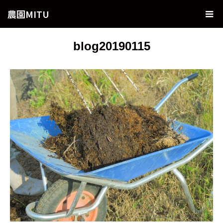
農園MITU
blog20190115