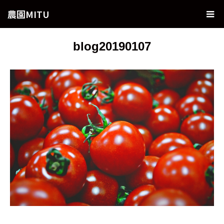
農園MITU
blog20190107