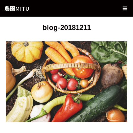
農園MITU
blog-20181211