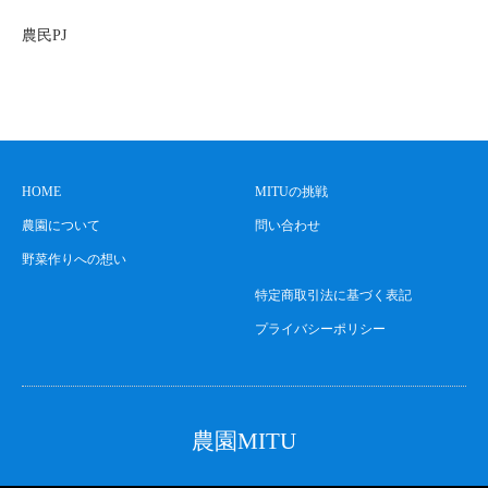
農民PJ
HOME
MITUの挑戦
農園について
問い合わせ
野菜作りへの想い
特定商取引法に基づく表記
プライバシーポリシー
農園MITU