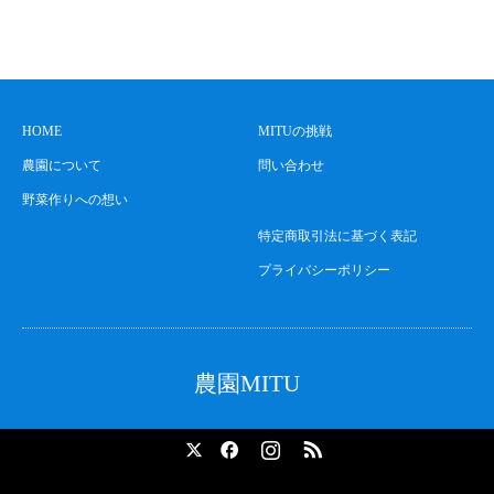
HOME
MITUの挑戦
農園について
問い合わせ
野菜作りへの想い
特定商取引法に基づく表記
プライバシーポリシー
農園MITU
X
Facebook
Instagram
RSS