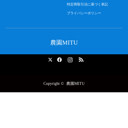
特定商取引法に基づく表記
プライバシーポリシー
農園MITU
X
Facebook
Instagram
RSS
Copyright ©
農園MITU