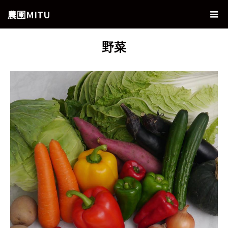
農園MITU
野菜