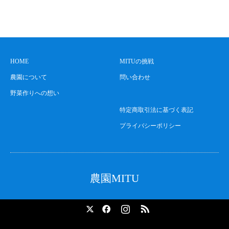
HOME
MITUの挑戦
農園について
問い合わせ
野菜作りへの想い
特定商取引法に基づく表記
プライバシーポリシー
農園MITU
X
Facebook
Instagram
RSS